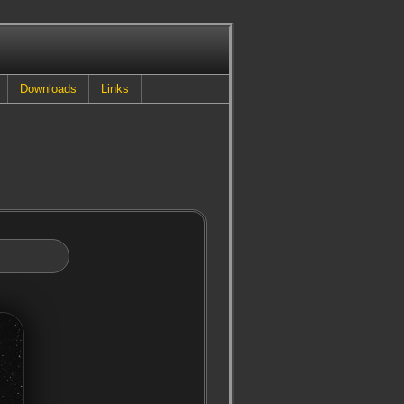
Downloads
Links