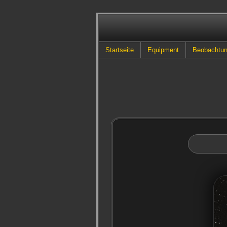
Startseite
Equipment
Beobachtu