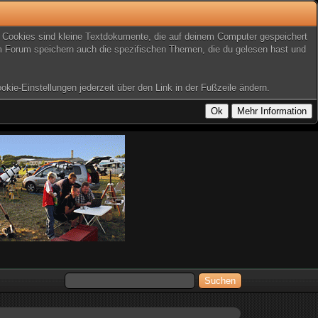
t. Cookies sind kleine Textdokumente, die auf deinem Computer gespeichert
em Forum speichern auch die spezifischen Themen, die du gelesen hast und
kie-Einstellungen jederzeit über den Link in der Fußzeile ändern.