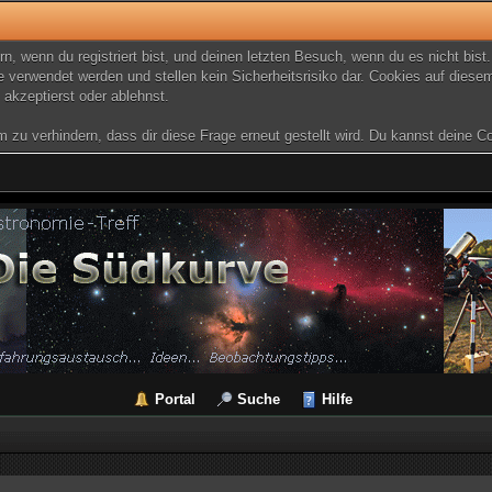
, wenn du registriert bist, und deinen letzten Besuch, wenn du es nicht bis
 verwendet werden und stellen kein Sicherheitsrisiko dar. Cookies auf dies
 akzeptierst oder ablehnst.
u verhindern, dass dir diese Frage erneut gestellt wird. Du kannst deine Coo
Portal
Suche
Hilfe